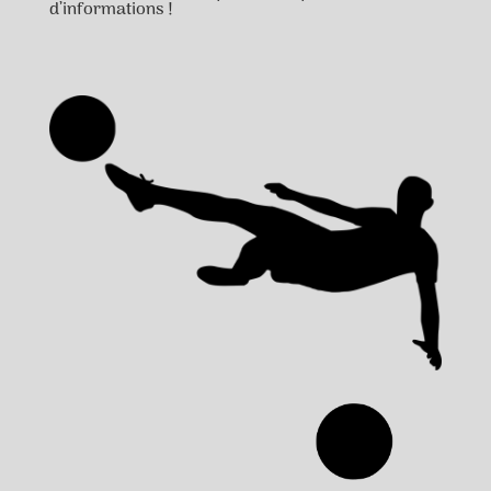
d’informations !