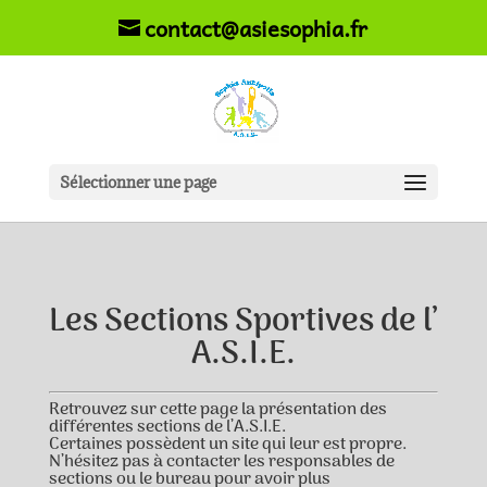
contact@asiesophia.fr
Sélectionner une page
Les Sections Sportives de l’
A.S.I.E.
Retrouvez sur cette page la présentation des
différentes sections de l’A.S.I.E.
Certaines possèdent un site qui leur est propre.
N’hésitez pas à contacter les responsables de
sections ou le bureau pour avoir plus