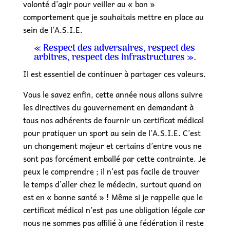
volonté d’agir pour veiller au « bon »
comportement que je souhaitais mettre en place au
sein de l’A.S.I.E.
« Respect des adversaires, respect des
arbitres, respect des infrastructures ».
Il est essentiel de continuer à partager ces valeurs.
Vous le savez enfin, cette année nous allons suivre
les directives du gouvernement en demandant à
tous nos adhérents de fournir un certificat médical
pour pratiquer un sport au sein de l’A.S.I.E. C’est
un changement majeur et certains d’entre vous ne
sont pas forcément emballé par cette contrainte. Je
peux le comprendre ; il n’est pas facile de trouver
le temps d’aller chez le médecin, surtout quand on
est en « bonne santé » ! Même si je rappelle que le
certificat médical n’est pas une obligation légale car
nous ne sommes pas affilié à une fédération il reste