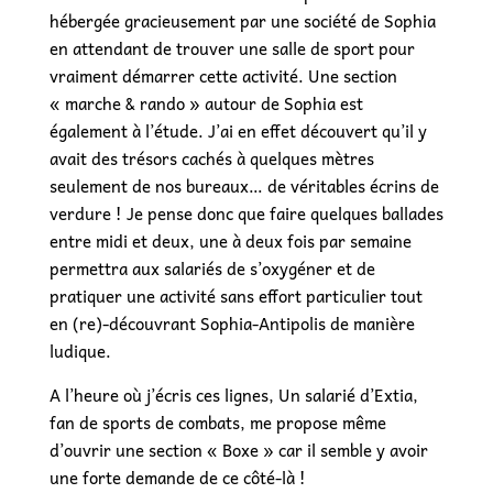
hébergée gracieusement par une société de Sophia
en attendant de trouver une salle de sport pour
vraiment démarrer cette activité. Une section
« marche & rando » autour de Sophia est
également à l’étude. J’ai en effet découvert qu’il y
avait des trésors cachés à quelques mètres
seulement de nos bureaux… de véritables écrins de
verdure ! Je pense donc que faire quelques ballades
entre midi et deux, une à deux fois par semaine
permettra aux salariés de s’oxygéner et de
pratiquer une activité sans effort particulier tout
en (re)-découvrant Sophia-Antipolis de manière
ludique.
A l’heure où j’écris ces lignes, Un salarié d’Extia,
fan de sports de combats, me propose même
d’ouvrir une section « Boxe » car il semble y avoir
une forte demande de ce côté-là !