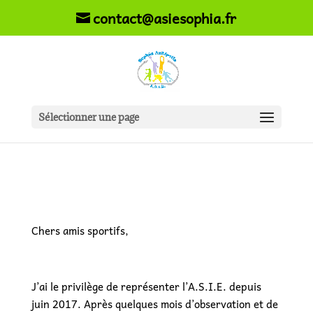
contact@asiesophia.fr
Sélectionner une page
Chers amis sportifs,
J’ai le privilège de représenter l’A.S.I.E. depuis
juin 2017. Après quelques mois d’observation et de