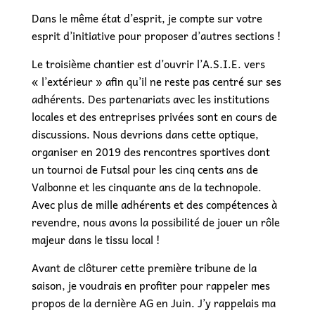
Dans le même état d’esprit, je compte sur votre
esprit d’initiative pour proposer d’autres sections !
Le troisième chantier est d’ouvrir l’A.S.I.E. vers
« l’extérieur » afin qu’il ne reste pas centré sur ses
adhérents. Des partenariats avec les institutions
locales et des entreprises privées sont en cours de
discussions. Nous devrions dans cette optique,
organiser en 2019 des rencontres sportives dont
un tournoi de Futsal pour les cinq cents ans de
Valbonne et les cinquante ans de la technopole.
Avec plus de mille adhérents et des compétences à
revendre, nous avons la possibilité de jouer un rôle
majeur dans le tissu local !
Avant de clôturer cette première tribune de la
saison, je voudrais en profiter pour rappeler mes
propos de la dernière AG en Juin. J’y rappelais ma