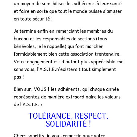
un moyen de sensibiliser les adhérents à leur santé
et faire en sorte que tout le monde puisse s’amuser
en toute sécurité !
Je termine enfin en remerciant les membres du
bureau et les responsables de sections (tous
bénévoles, je le rappelle) qui font marcher
formidablement bien cette association trentenaire.
Votre engagement est d’autant plus appréciable car
sans vous, l’A.S.I.E.n’existerait tout simplement
pas !
Bien sur, VOUS ! les adhérents, qui chaque année
représentez de manière extraordinaire les valeurs
de l’A.S.I.E. :
TOLÉRANCE, RESPECT,
SOLIDARITÉ !
Chers sportifs, je vous remercie pour votre