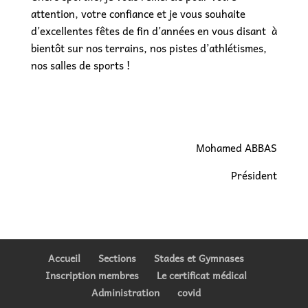
attention, votre confiance et je vous souhaite
d’excellentes fêtes de fin d’années en vous disant à
bientôt sur nos terrains, nos pistes d’athlétismes,
nos salles de sports !
Mohamed ABBAS
Président
Accueil
Sections
Stades et Gymnases
Inscription membres
Le certificat médical
Administration
covid