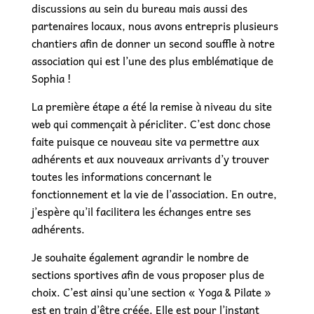
discussions au sein du bureau mais aussi des
partenaires locaux, nous avons entrepris plusieurs
chantiers afin de donner un second souffle à notre
association qui est l’une des plus emblématique de
Sophia !
La première étape a été la remise à niveau du site
web qui commençait à péricliter. C’est donc chose
faite puisque ce nouveau site va permettre aux
adhérents et aux nouveaux arrivants d’y trouver
toutes les informations concernant le
fonctionnement et la vie de l’association. En outre,
j’espère qu’il facilitera les échanges entre ses
adhérents.
Je souhaite également agrandir le nombre de
sections sportives afin de vous proposer plus de
choix. C’est ainsi qu’une section « Yoga & Pilate »
est en train d’être créée. Elle est pour l’instant