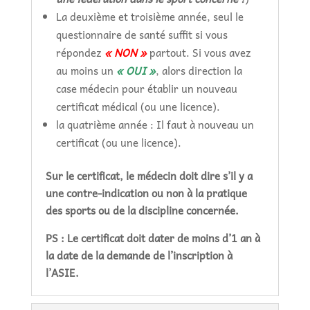
La deuxième et troisième année, seul le
questionnaire de santé suffit si vous
répondez
« NON »
partout. Si vous avez
au moins un
« OUI »
, alors direction la
case médecin pour établir un nouveau
certificat médical (ou une licence).
la quatrième année : Il faut à nouveau un
certificat (ou une licence).
Sur le certificat, le médecin doit dire s’il y a
une contre-indication ou non à la pratique
des sports ou de la discipline concernée.
PS : Le certificat doit dater de moins d’1 an à
la date de la demande de l’inscription à
l’ASIE.