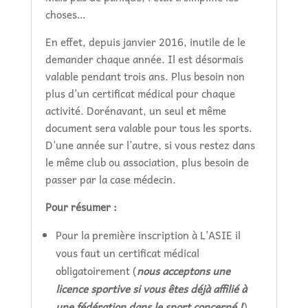
choses…
En effet, depuis janvier 2016, inutile de le
demander chaque année. Il est désormais
valable pendant trois ans. Plus besoin non
plus d’un certificat médical pour chaque
activité. Dorénavant, un seul et même
document sera valable pour tous les sports.
D’une année sur l’autre, si vous restez dans
le même club ou association, plus besoin de
passer par la case médecin.
Pour résumer :
Pour la première inscription à L’ASIE il
vous faut un certificat médical
obligatoirement (
nous acceptons une
licence sportive si vous êtes déjà affilié à
une fédération dans le sport concerné !
)